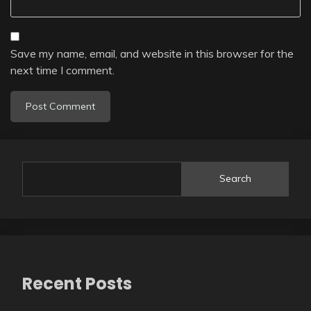
Save my name, email, and website in this browser for the
next time I comment.
Search
Recent Posts