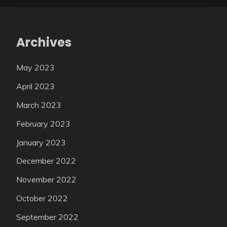
Archives
May 2023
April 2023
March 2023
February 2023
January 2023
December 2022
November 2022
October 2022
September 2022