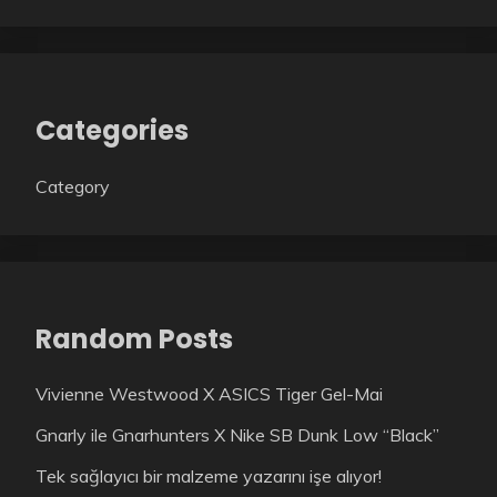
Categories
Category
Random Posts
Vivienne Westwood X ASICS Tiger Gel-Mai
Gnarly ile Gnarhunters X Nike SB Dunk Low “Black”
Tek sağlayıcı bir malzeme yazarını işe alıyor!