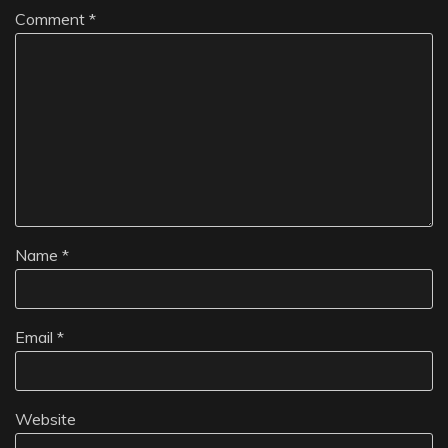
Comment
*
Name
*
Email
*
Website